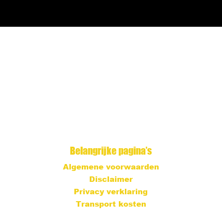
Belangrijke pagina’s
Algemene voorwaarden
Disclaimer
Privacy verklaring
Transport kosten