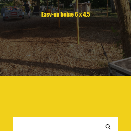
Easy-up beige 6 x 4,5