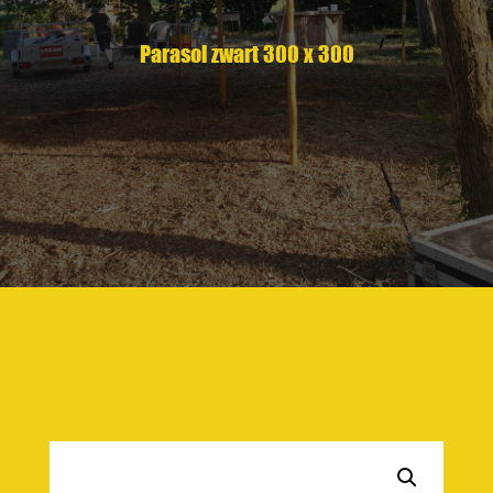
Parasol zwart 300 x 300