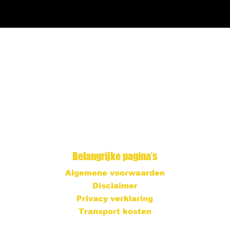
Belangrijke pagina’s
Algemene voorwaarden
Disclaimer
Privacy verklaring
Transport kosten